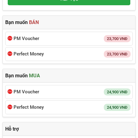
Bạn muốn
BÁN
PM Voucher
23,700
VNĐ
Perfect Money
23,700
VNĐ
Bạn muốn
MUA
PM Voucher
24,900
VNĐ
Perfect Money
24,900
VNĐ
Hỗ trợ